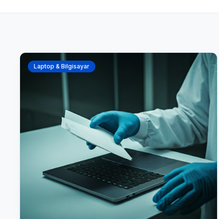
Laptop & Bilgisayar