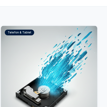
Telefon & Tablet