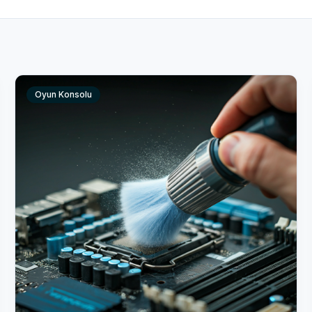
Oyun Konsolu